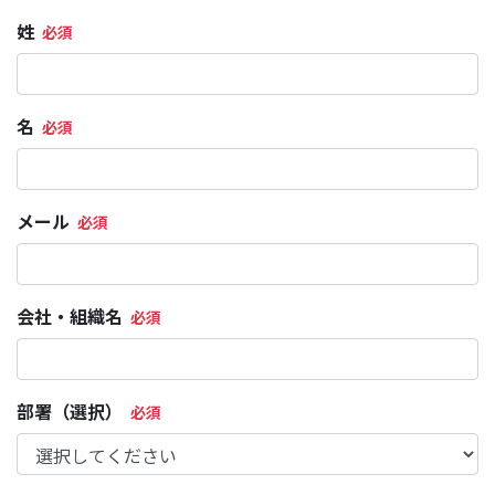
姓
名
メール
会社・組織名
部署（選択）