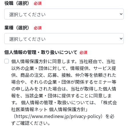
役職（選択）
業種（選択）
個人情報の管理・取り扱いについて
個人情報保護方針に同意します。当社経由で、当社
以外の企業・団体に対して、情報提供、サービス提
供、商品の注文、応募、接触、仲介等を依頼された
場合や、それらの企業・団体が関係するセミナー等
の申し込みをされた場合は、当社が取得した個人情
報を、当該企業・団体に提供することに同意しま
す。 個人情報の管理・取扱いについては、「株式会
社医薬情報ネット 個人情報保護方針」
（https://www.medinew.jp/privacy-policy）を必
ずご確認ください。